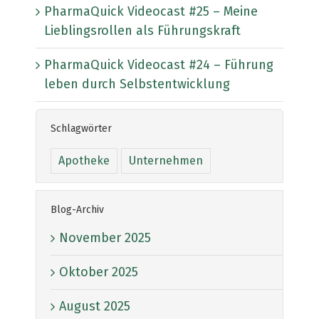
PharmaQuick Videocast #25 – Meine
Lieblingsrollen als Führungskraft
PharmaQuick Videocast #24 – Führung
leben durch Selbstentwicklung
Schlagwörter
Apotheke
Unternehmen
Blog-Archiv
November 2025
Oktober 2025
August 2025