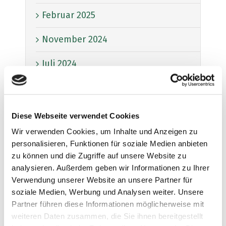
Februar 2025
November 2024
Juli 2024
Juni 2024
April 2024
Diese Webseite verwendet Cookies
Wir verwenden Cookies, um Inhalte und Anzeigen zu
März 2024
personalisieren, Funktionen für soziale Medien anbieten
zu können und die Zugriffe auf unsere Website zu
Februar 2024
analysieren. Außerdem geben wir Informationen zu Ihrer
Verwendung unserer Website an unsere Partner für
Januar 2024
soziale Medien, Werbung und Analysen weiter. Unsere
Partner führen diese Informationen möglicherweise mit
Dezember 2023
weiteren Daten zusammen, die Sie ihnen bereitgestellt