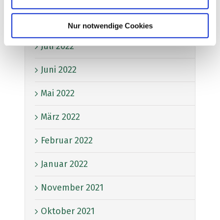
August 2022
Nur notwendige Cookies
Juli 2022
Juni 2022
Mai 2022
März 2022
Februar 2022
Januar 2022
November 2021
Oktober 2021