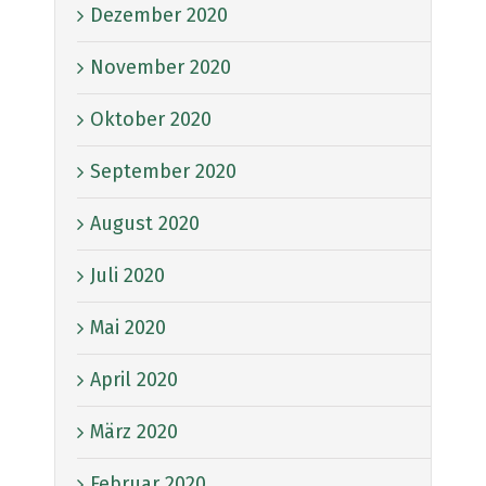
Dezember 2020
November 2020
Oktober 2020
September 2020
August 2020
Juli 2020
Mai 2020
April 2020
März 2020
Februar 2020