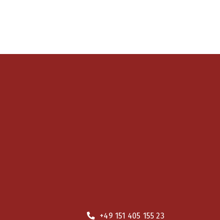
+49 151 405 155 23