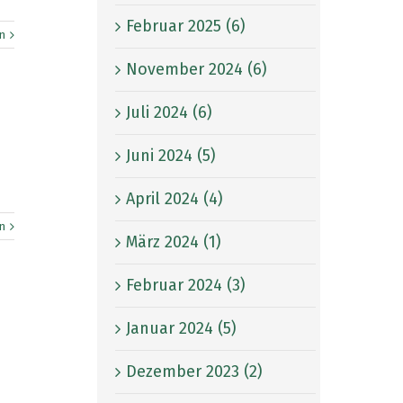
Februar 2025 (6)
n
November 2024 (6)
Juli 2024 (6)
Juni 2024 (5)
April 2024 (4)
n
März 2024 (1)
Februar 2024 (3)
Januar 2024 (5)
Dezember 2023 (2)