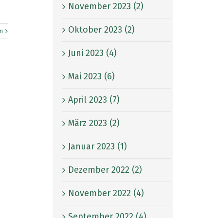
November 2023 (2)
Oktober 2023 (2)
n
Juni 2023 (4)
Mai 2023 (6)
April 2023 (7)
März 2023 (2)
Januar 2023 (1)
Dezember 2022 (2)
November 2022 (4)
September 2022 (4)