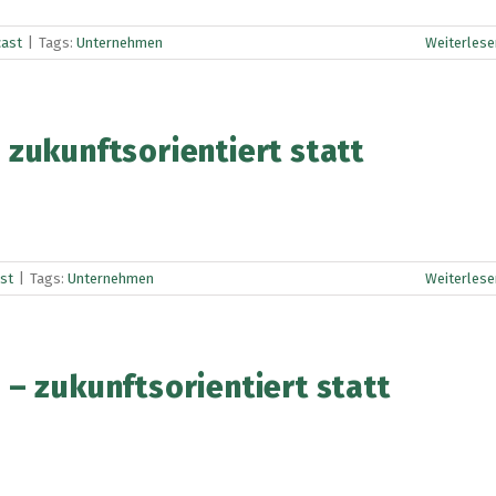
ast
|
Tags:
Unternehmen
Weiterlese
zukunftsorientiert statt
st
|
Tags:
Unternehmen
Weiterlese
– zukunftsorientiert statt