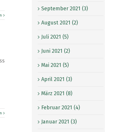
September 2021 (3)
n
August 2021 (2)
Juli 2021 (5)
Juni 2021 (2)
ss
Mai 2021 (5)
April 2021 (3)
März 2021 (8)
Februar 2021 (4)
n
Januar 2021 (3)