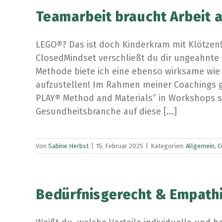
Teamarbeit braucht Arbeit
LEGO®? Das ist doch Kinderkram mit Klötzen
ClosedMindset verschließt du dir ungeahnte
Methode biete ich eine ebenso wirksame wie
aufzustellen! Im Rahmen meiner Coachings gre
PLAY® Method and Materials” in Workshops 
Gesundheitsbranche auf diese [...]
Von
Sabine Herbst
|
15. Februar 2025
|
Kategorien:
Allgemein
,
C
Bedürfnisgerecht & Empathi