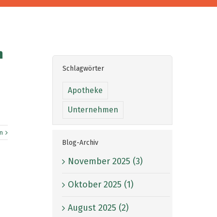
h
Schlagwörter
Apotheke
Unternehmen
n
Blog-Archiv
November 2025 (3)
Oktober 2025 (1)
August 2025 (2)