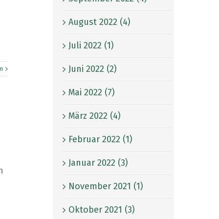
August 2022 (4)
Juli 2022 (1)
Juni 2022 (2)
n
Mai 2022 (7)
März 2022 (4)
Februar 2022 (1)
Januar 2022 (3)
h
November 2021 (1)
Oktober 2021 (3)