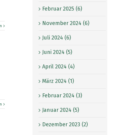
Februar 2025 (6)
November 2024 (6)
n
Juli 2024 (6)
Juni 2024 (5)
April 2024 (4)
März 2024 (1)
Februar 2024 (3)
n
Januar 2024 (5)
Dezember 2023 (2)