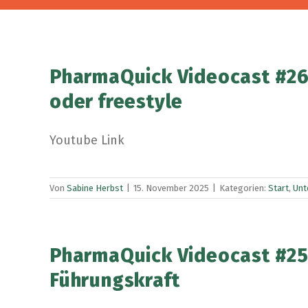
PharmaQuick Videocast #26 
oder freestyle
Youtube Link
Von
Sabine Herbst
|
15. November 2025
|
Kategorien:
Start
,
Unt
PharmaQuick Videocast #25 
Führungskraft