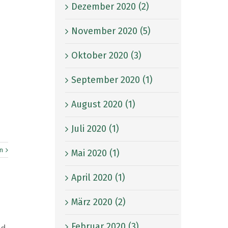
Dezember 2020 (2)
November 2020 (5)
Oktober 2020 (3)
September 2020 (1)
August 2020 (1)
Juli 2020 (1)
n
Mai 2020 (1)
April 2020 (1)
März 2020 (2)
Februar 2020 (3)