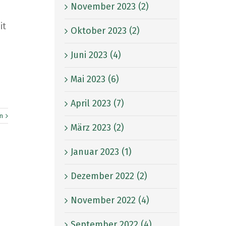
November 2023 (2)
it
Oktober 2023 (2)
Juni 2023 (4)
Mai 2023 (6)
April 2023 (7)
n
März 2023 (2)
Januar 2023 (1)
Dezember 2022 (2)
November 2022 (4)
September 2022 (4)