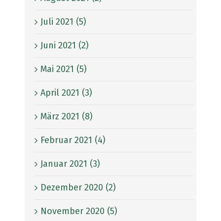
Juli 2021 (5)
Juni 2021 (2)
Mai 2021 (5)
April 2021 (3)
März 2021 (8)
Februar 2021 (4)
Januar 2021 (3)
Dezember 2020 (2)
November 2020 (5)