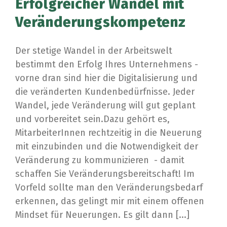
Erfolgreicher Wandel mit
Veränderungskompetenz
Der stetige Wandel in der Arbeitswelt
bestimmt den Erfolg Ihres Unternehmens -
vorne dran sind hier die Digitalisierung und
die veränderten Kundenbedürfnisse. Jeder
Wandel, jede Veränderung will gut geplant
und vorbereitet sein.Dazu gehört es,
MitarbeiterInnen rechtzeitig in die Neuerung
mit einzubinden und die Notwendigkeit der
Veränderung zu kommunizieren - damit
schaffen Sie Veränderungsbereitschaft! Im
Vorfeld sollte man den Veränderungsbedarf
erkennen, das gelingt mir mit einem offenen
Mindset für Neuerungen. Es gilt dann [...]