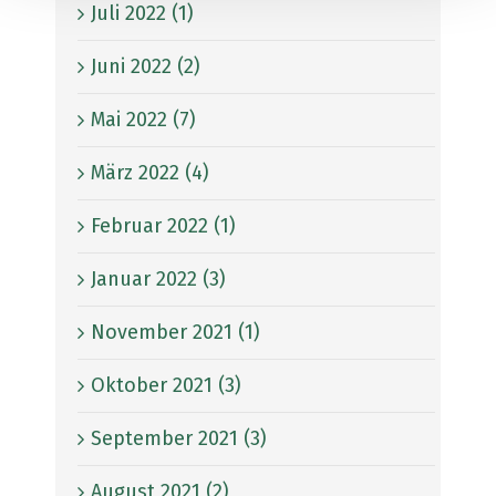
Juli 2022 (1)
Juni 2022 (2)
Mai 2022 (7)
März 2022 (4)
Februar 2022 (1)
Januar 2022 (3)
November 2021 (1)
Oktober 2021 (3)
September 2021 (3)
August 2021 (2)