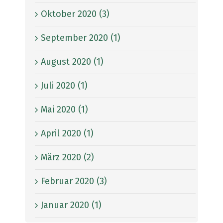
Oktober 2020 (3)
September 2020 (1)
August 2020 (1)
Juli 2020 (1)
Mai 2020 (1)
April 2020 (1)
März 2020 (2)
Februar 2020 (3)
Januar 2020 (1)