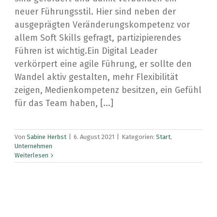
neuer Führungsstil. Hier sind neben der
ausgeprägten Veränderungskompetenz vor
allem Soft Skills gefragt, partizipierendes
Führen ist wichtig.Ein Digital Leader
verkörpert eine agile Führung, er sollte den
Wandel aktiv gestalten, mehr Flexibilität
zeigen, Medienkompetenz besitzen, ein Gefühl
für das Team haben, [...]
Von
Sabine Herbst
|
6. August 2021
|
Kategorien:
Start
,
Unternehmen
Weiterlesen