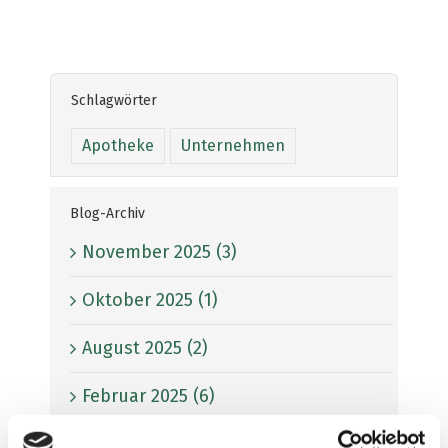
Schlagwörter
Apotheke
Unternehmen
Blog-Archiv
November 2025 (3)
Oktober 2025 (1)
August 2025 (2)
Februar 2025 (6)
November 2024 (6)