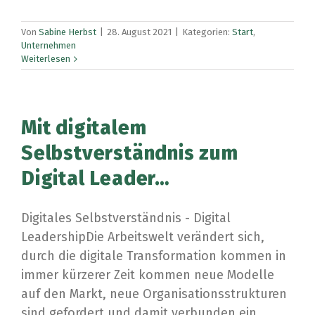
Von
Sabine Herbst
|
28. August 2021
|
Kategorien:
Start
,
Unternehmen
Weiterlesen
Mit digitalem
Selbstverständnis zum
Digital Leader…
Digitales Selbstverständnis - Digital
LeadershipDie Arbeitswelt verändert sich,
durch die digitale Transformation kommen in
immer kürzerer Zeit kommen neue Modelle
auf den Markt, neue Organisationsstrukturen
sind gefordert und damit verbunden ein