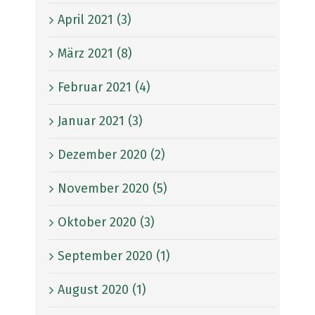
April 2021 (3)
März 2021 (8)
Februar 2021 (4)
Januar 2021 (3)
Dezember 2020 (2)
November 2020 (5)
Oktober 2020 (3)
September 2020 (1)
August 2020 (1)