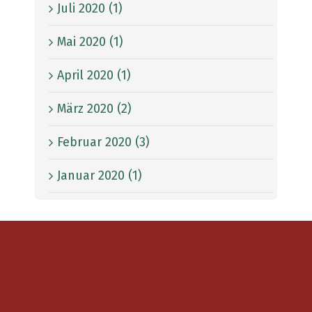
Juli 2020 (1)
Mai 2020 (1)
April 2020 (1)
März 2020 (2)
Februar 2020 (3)
Januar 2020 (1)