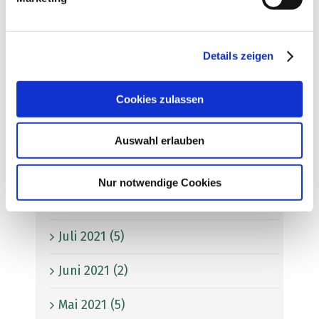
Februar 2022 (1)
Details zeigen
Januar 2022 (3)
November 2021 (1)
Cookies zulassen
Oktober 2021 (3)
Auswahl erlauben
September 2021 (3)
Nur notwendige Cookies
August 2021 (2)
Juli 2021 (5)
Juni 2021 (2)
Mai 2021 (5)