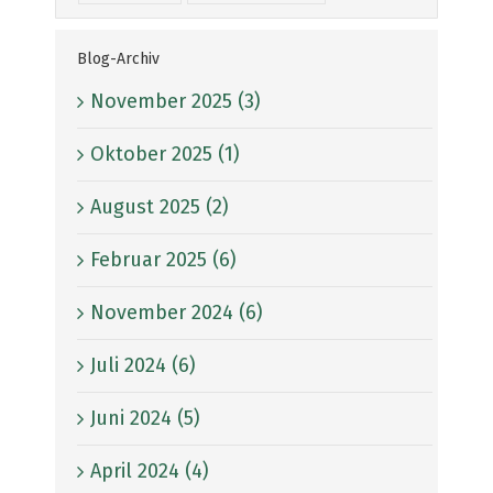
Blog-Archiv
November 2025 (3)
Oktober 2025 (1)
August 2025 (2)
Februar 2025 (6)
November 2024 (6)
Juli 2024 (6)
Juni 2024 (5)
April 2024 (4)