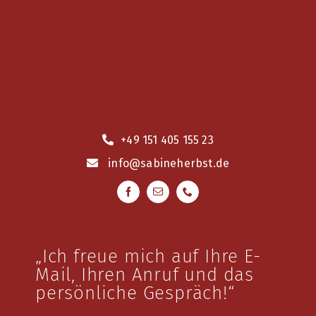
+49 151 405 155 23
info
@sabineherbst.de
„Ich freue mich auf Ihre E-
Mail, Ihren Anruf und das
persönliche Gespräch!“