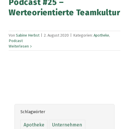
Podcast #25 –
Werteorientierte Teamkultur
Von
Sabine Herbst
|
2. August 2020
|
Kategorien:
Apotheke
,
Podcast
Weiterlesen
Schlagwörter
Apotheke
Unternehmen