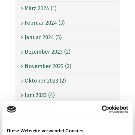
März 2024 (1)
Februar 2024 (3)
Januar 2024 (5)
Dezember 2023 (2)
November 2023 (2)
Oktober 2023 (2)
Juni 2023 (4)
Mai 2023 (6)
April 2023 (7)
Diese Webseite verwendet Cookies