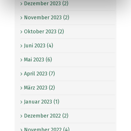
Dezember 2023 (2)
November 2023 (2)
Oktober 2023 (2)
Juni 2023 (4)
Mai 2023 (6)
April 2023 (7)
März 2023 (2)
Januar 2023 (1)
Dezember 2022 (2)
November 2022 (4)