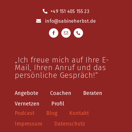
+49 151 405 155 23
info
@sabineherbst.de
„Ich freue mich auf Ihre E-
Mail, Ihren Anruf und das
persönliche Gespräch!“
Angebote
Coachen
Beraten
Vernetzen
Profil
Podcast
Blog
Kontakt
Impressum
Datenschutz