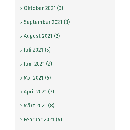
Oktober 2021 (3)
September 2021 (3)
August 2021 (2)
Juli 2021 (5)
Juni 2021 (2)
Mai 2021 (5)
April 2021 (3)
März 2021 (8)
Februar 2021 (4)