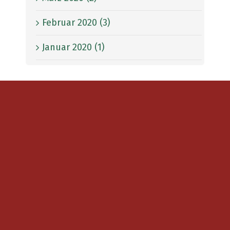
Februar 2020 (3)
Januar 2020 (1)