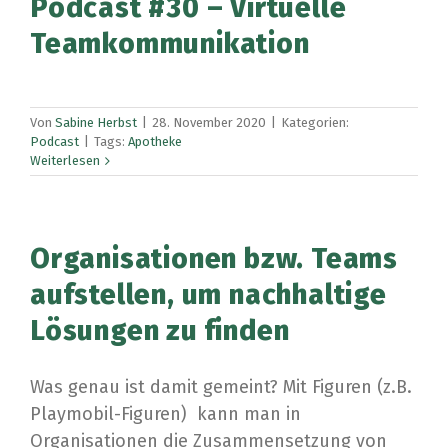
Podcast #30 – Virtuelle
Teamkommunikation
Von
Sabine Herbst
|
28. November 2020
|
Kategorien:
Podcast
|
Tags:
Apotheke
Weiterlesen
Organisationen bzw. Teams
aufstellen, um nachhaltige
Lösungen zu finden
Was genau ist damit gemeint? Mit Figuren (z.B.
Playmobil-Figuren) kann man in
Organisationen die Zusammensetzung von