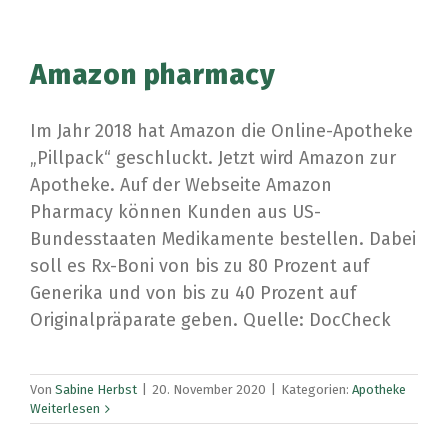
Amazon pharmacy
Im Jahr 2018 hat Amazon die Online-Apotheke
„Pillpack“ geschluckt. Jetzt wird Amazon zur
Apotheke. Auf der Webseite Amazon
Pharmacy können Kunden aus US-
Bundesstaaten Medikamente bestellen. Dabei
soll es Rx-Boni von bis zu 80 Prozent auf
Generika und von bis zu 40 Prozent auf
Originalpräparate geben. Quelle: DocCheck
Von
Sabine Herbst
|
20. November 2020
|
Kategorien:
Apotheke
Weiterlesen