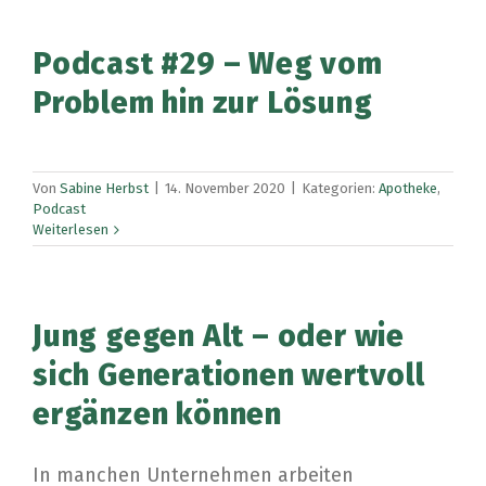
Podcast #29 – Weg vom
Problem hin zur Lösung
Von
Sabine Herbst
|
14. November 2020
|
Kategorien:
Apotheke
,
Podcast
Weiterlesen
Jung gegen Alt – oder wie
sich Generationen wertvoll
ergänzen können
In manchen Unternehmen arbeiten