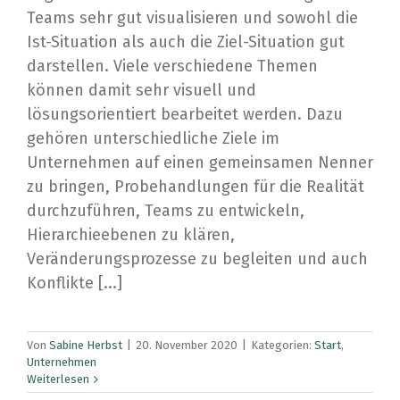
Teams sehr gut visualisieren und sowohl die
Ist-Situation als auch die Ziel-Situation gut
darstellen. Viele verschiedene Themen
können damit sehr visuell und
lösungsorientiert bearbeitet werden. Dazu
gehören unterschiedliche Ziele im
Unternehmen auf einen gemeinsamen Nenner
zu bringen, Probehandlungen für die Realität
durchzuführen, Teams zu entwickeln,
Hierarchieebenen zu klären,
Veränderungsprozesse zu begleiten und auch
Konflikte [...]
Von
Sabine Herbst
|
20. November 2020
|
Kategorien:
Start
,
Unternehmen
Weiterlesen