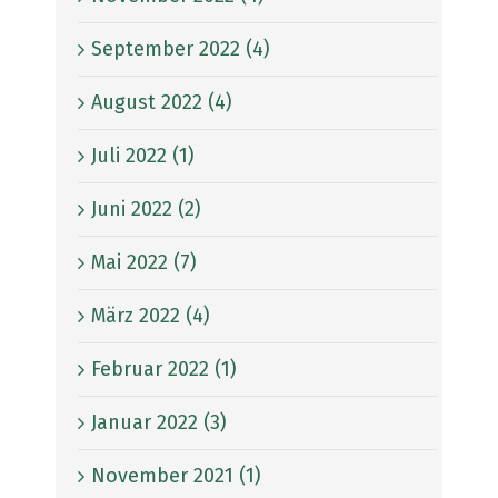
September 2022 (4)
August 2022 (4)
Juli 2022 (1)
Juni 2022 (2)
Mai 2022 (7)
März 2022 (4)
Februar 2022 (1)
Januar 2022 (3)
November 2021 (1)