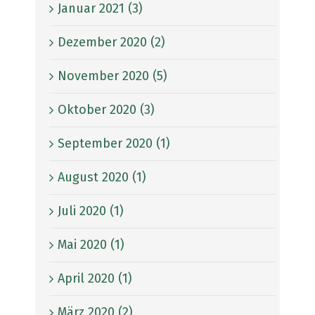
Januar 2021 (3)
Dezember 2020 (2)
November 2020 (5)
Oktober 2020 (3)
September 2020 (1)
August 2020 (1)
Juli 2020 (1)
Mai 2020 (1)
April 2020 (1)
März 2020 (2)