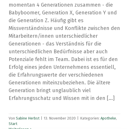
momentan 4 Generationen zusammen - die
Babyboomer, Generation X, Generation Y und
die Generation Z. Häufig gibt es
Missverständnisse und Konflikte zwischen den
Mitarbeitern/innen unterschiedlicher
Generationen - das Verständnis für die
unterschiedlichen Bedürfnisse aber auch
Potenziale fehlt im Team. Dabei ist es für den
Erfolg eines jeden Unternehmens essentiell,
die Erfahrungswerte der verschiedenen
Generationen miteinzubeziehen. Die ältere
Generation bringt unglaublich viel
Erfahrungsschatz und Wissen mit in den [...]
Von
Sabine Herbst
|
13. November 2020
|
Kategorien:
Apotheke
,
Start