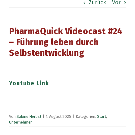
Zurück
Vor
PharmaQuick Videocast #24
– Führung leben durch
Selbstentwicklung
Youtube Link
Von
Sabine Herbst
|
1. August 2025
|
Kategorien:
Start
,
Unternehmen