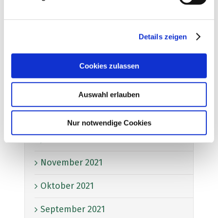
Juli 2022
Details zeigen
Juni 2022
Cookies zulassen
Mai 2022
März 2022
Auswahl erlauben
Februar 2022
Nur notwendige Cookies
Januar 2022
November 2021
Oktober 2021
September 2021