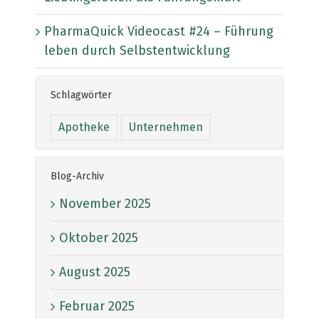
PharmaQuick Videocast #24 – Führung
leben durch Selbstentwicklung
Schlagwörter
Apotheke
Unternehmen
Blog-Archiv
November 2025
Oktober 2025
August 2025
Februar 2025