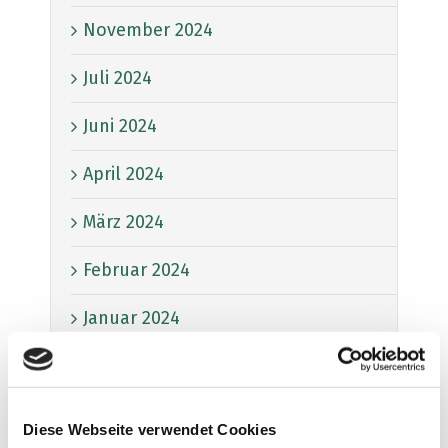
November 2024
Juli 2024
Juni 2024
April 2024
März 2024
Februar 2024
Januar 2024
Dezember 2023
November 2023
Diese Webseite verwendet Cookies