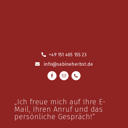
+49 151 405 155 23
info
@sabineherbst.de
„Ich freue mich auf Ihre E-
Mail, Ihren Anruf und das
persönliche Gespräch!“