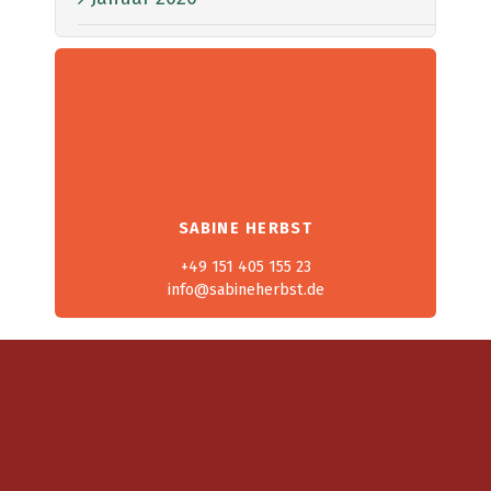
SABINE HERBST
+49 151 405 155 23
info@sabineherbst.de