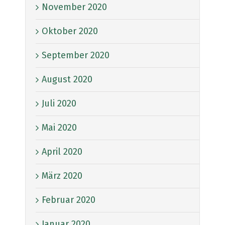
November 2020
Oktober 2020
September 2020
August 2020
Juli 2020
Mai 2020
April 2020
März 2020
Februar 2020
Januar 2020