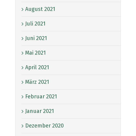
August 2021
Juli 2021
Juni 2021
Mai 2021
April 2021
März 2021
Februar 2021
Januar 2021
Dezember 2020