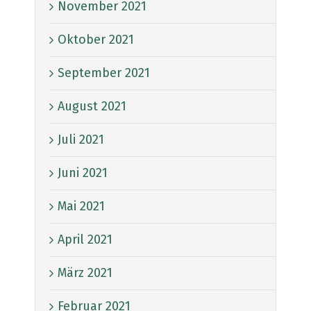
November 2021
Oktober 2021
September 2021
August 2021
Juli 2021
Juni 2021
Mai 2021
April 2021
März 2021
Februar 2021