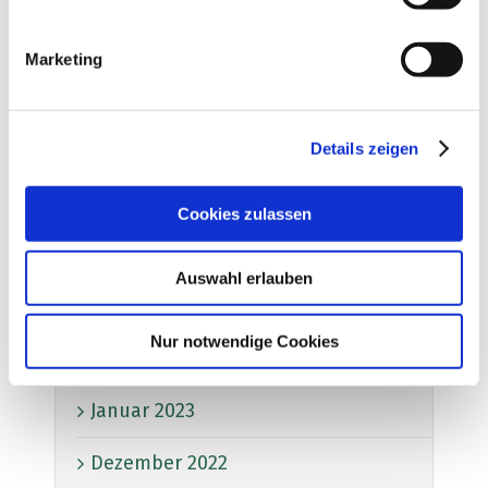
Dezember 2023
Marketing
November 2023
Oktober 2023
Details zeigen
Juni 2023
Cookies zulassen
Mai 2023
Auswahl erlauben
April 2023
Nur notwendige Cookies
März 2023
Januar 2023
Dezember 2022