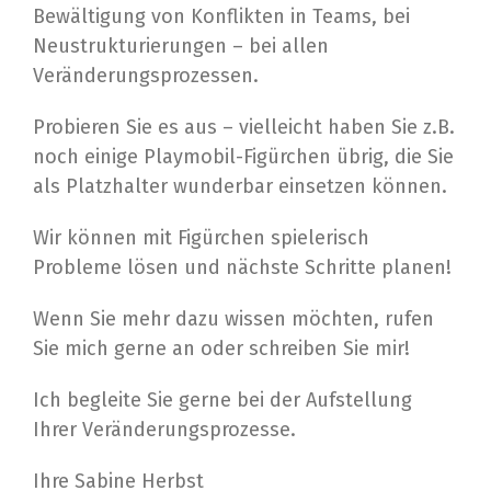
Bewältigung von Konflikten in Teams, bei
Neustrukturierungen – bei allen
Veränderungsprozessen.
Probieren Sie es aus – vielleicht haben Sie z.B.
noch einige Playmobil-Figürchen übrig, die Sie
als Platzhalter wunderbar einsetzen können.
Wir können mit Figürchen spielerisch
Probleme lösen und nächste Schritte planen!
Wenn Sie mehr dazu wissen möchten, rufen
Sie mich gerne an oder schreiben Sie mir!
Ich begleite Sie gerne bei der Aufstellung
Ihrer Veränderungsprozesse.
Ihre Sabine Herbst