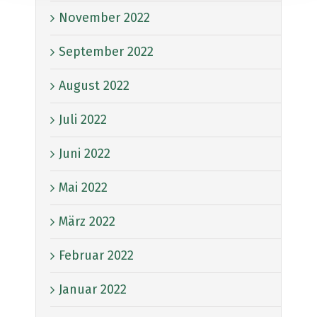
November 2022
September 2022
August 2022
Juli 2022
Juni 2022
Mai 2022
März 2022
Februar 2022
Januar 2022