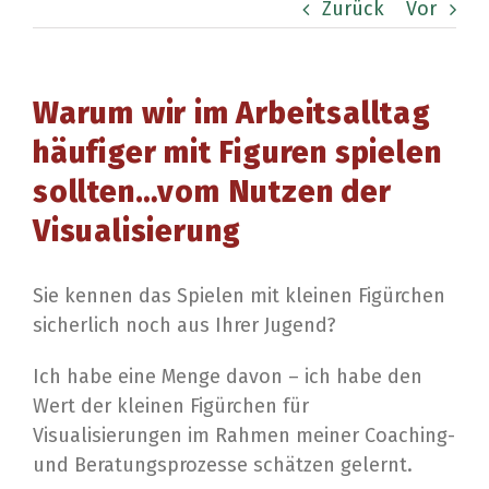
Zurück
Vor
Warum wir im Arbeitsalltag
häufiger mit Figuren spielen
sollten…vom Nutzen der
Visualisierung
Sie kennen das Spielen mit kleinen Figürchen
sicherlich noch aus Ihrer Jugend?
Ich habe eine Menge davon – ich habe den
Wert der kleinen Figürchen für
Visualisierungen im Rahmen meiner Coaching-
und Beratungsprozesse schätzen gelernt.