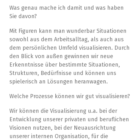
Was genau mache ich damit und was haben
Sie davon?
Mit Figuren kann man wunderbar Situationen
sowohl aus dem Arbeitsalltag, als auch aus
dem persönlichen Umfeld visualisieren. Durch
den Blick von außen gewinnen wir neue
Erkenntnisse über bestimmte Situationen,
Strukturen, Bedürfnisse und können uns
spielerisch an Lösungen heranwagen.
Welche Prozesse können wir gut visualisieren?
Wir können die Visualisierung u.a. bei der
Entwicklung unserer privaten und beruflichen
Visionen nutzen, bei der Neuausrichtung
unserer internen Organisation, für die