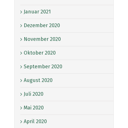
Januar 2021
Dezember 2020
November 2020
Oktober 2020
September 2020
August 2020
Juli 2020
Mai 2020
April 2020