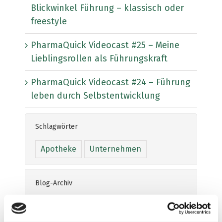
Blickwinkel Führung – klassisch oder
freestyle
PharmaQuick Videocast #25 – Meine
Lieblingsrollen als Führungskraft
PharmaQuick Videocast #24 – Führung
leben durch Selbstentwicklung
Schlagwörter
Apotheke
Unternehmen
Blog-Archiv
November 2025