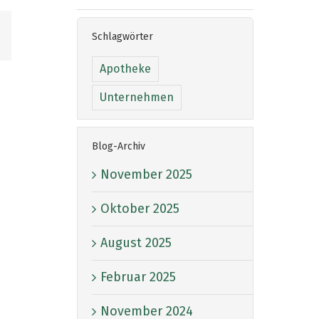
E-
Schlagwörter
Mail
Apotheke
Unternehmen
Blog-Archiv
November 2025
Oktober 2025
August 2025
Februar 2025
November 2024