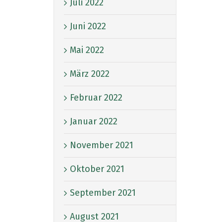
Juli 2022
Juni 2022
Mai 2022
März 2022
Februar 2022
Januar 2022
November 2021
Oktober 2021
September 2021
August 2021