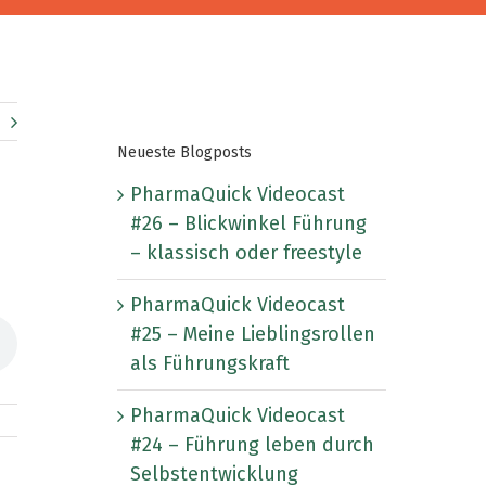
Neueste Blogposts
PharmaQuick Videocast
#26 – Blickwinkel Führung
– klassisch oder freestyle
PharmaQuick Videocast
#25 – Meine Lieblingsrollen
als Führungskraft
PharmaQuick Videocast
#24 – Führung leben durch
Selbstentwicklung