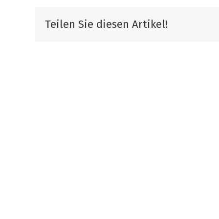
Teilen Sie diesen Artikel!