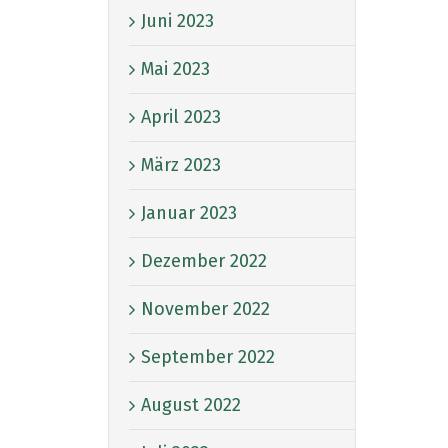
Juni 2023
Mai 2023
April 2023
März 2023
Januar 2023
Dezember 2022
November 2022
September 2022
August 2022