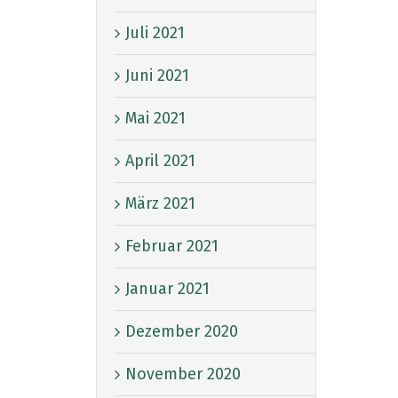
Juli 2021
Juni 2021
Mai 2021
April 2021
März 2021
Februar 2021
Januar 2021
Dezember 2020
November 2020