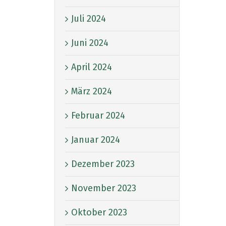
Juli 2024
Juni 2024
April 2024
März 2024
Februar 2024
Januar 2024
Dezember 2023
November 2023
Oktober 2023