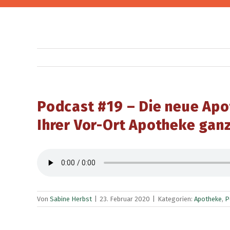
Podcast #19 – Die neue Apo
Ihrer Vor-Ort Apotheke ganz
Von
Sabine Herbst
|
23. Februar 2020
|
Kategorien:
Apotheke
,
P