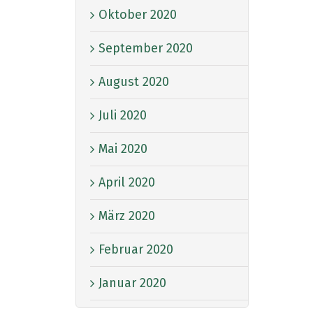
Oktober 2020
September 2020
August 2020
Juli 2020
Mai 2020
April 2020
März 2020
Februar 2020
Januar 2020