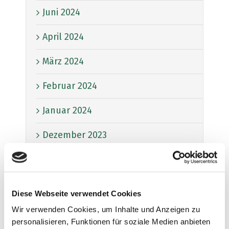
Juni 2024
April 2024
März 2024
Februar 2024
Januar 2024
Dezember 2023
November 2023
Oktober 2023
Diese Webseite verwendet Cookies
Juni 2023
Wir verwenden Cookies, um Inhalte und Anzeigen zu
personalisieren, Funktionen für soziale Medien anbieten