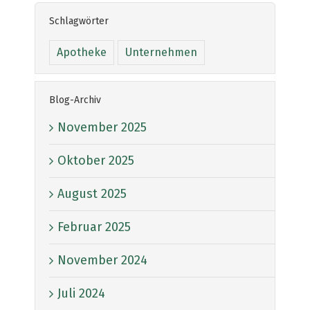
Schlagwörter
Apotheke
Unternehmen
Blog-Archiv
November 2025
Oktober 2025
August 2025
Februar 2025
November 2024
Juli 2024