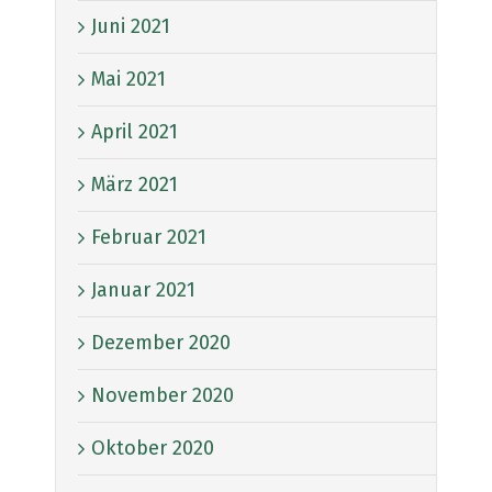
Juni 2021
Mai 2021
April 2021
März 2021
Februar 2021
Januar 2021
Dezember 2020
November 2020
Oktober 2020