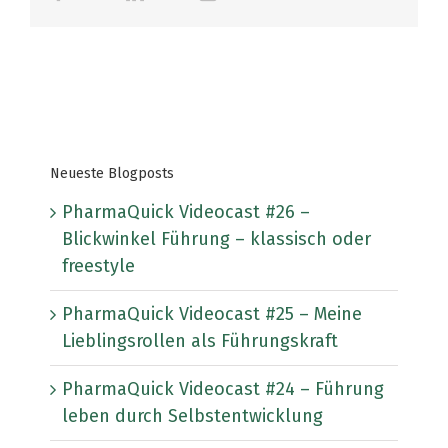
Mail
Neueste Blogposts
PharmaQuick Videocast #26 –
Blickwinkel Führung – klassisch oder
freestyle
PharmaQuick Videocast #25 – Meine
Lieblingsrollen als Führungskraft
PharmaQuick Videocast #24 – Führung
leben durch Selbstentwicklung