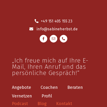
+49 151 405 155 23
info
@sabineherbst.de
„Ich freue mich auf Ihre E-
Mail, Ihren Anruf und das
persönliche Gespräch!“
Angebote
Coachen
Beraten
Vernetzen
Profil
Podcast
Blog
Kontakt