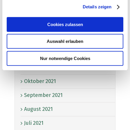
Details zeigen
Mai 2022
Cookies zulassen
März 2022
Februar 2022
Auswahl erlauben
Januar 2022
Nur notwendige Cookies
November 2021
Oktober 2021
September 2021
August 2021
Juli 2021