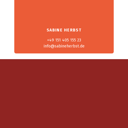
SABINE HERBST
+49 151 405 155 23
info@sabineherbst.de