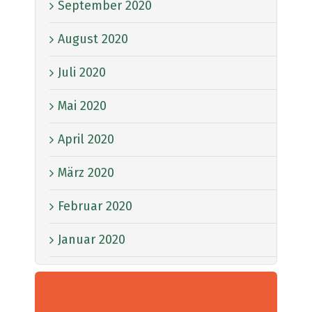
September 2020
August 2020
Juli 2020
Mai 2020
April 2020
März 2020
Februar 2020
Januar 2020